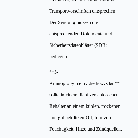
Transportvorschriften entsprechen.
Der Sendung müssen die
entsprechenden Dokumente und
Sicherheitsdatenblätter (SDB)
beiliegen.
**3-
Aminopropylmethyldiethoxysilan**
sollte in einem dicht verschlossenen
Behälter an einem kühlen, trockenen
und gut belüfteten Ort, fern von
Feuchtigkeit, Hitze und Zündquellen,