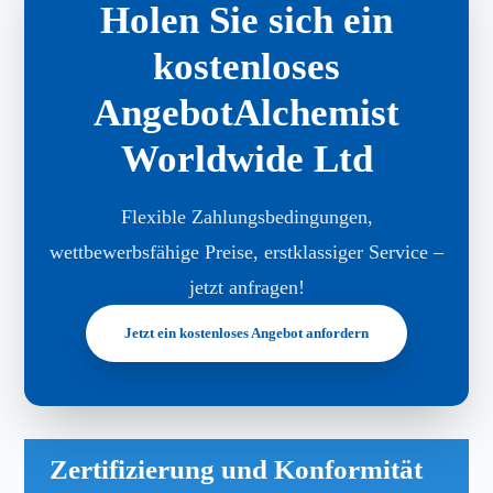
Holen Sie sich ein
kostenloses
AngebotAlchemist
Worldwide Ltd
Flexible Zahlungsbedingungen,
wettbewerbsfähige Preise, erstklassiger Service –
jetzt anfragen!
Jetzt ein kostenloses Angebot anfordern
Zertifizierung und Konformität