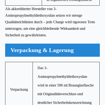
Als akkreditierter Hersteller von 3-
Aminopropylmethyldiethoxysilan setzen wir strenge
Qualitätsrichtlinien durch – jede Charge wird rigorosen Tests
unterzogen, um eine gleichbleibende Wirksamkeit und
Sicherheit zu gewährleisten.
Verpackung & Lagerung
Das 3-
Aminopropylmethyldiethoxysilan
wird in einer 500 ml Braunglasflasche
Verpackung
mit Originalitätsverschluss und
deutlicher Sicherheitskennzeichnung