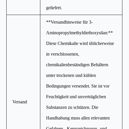
geliefert.
**Versandhinweise für 3-
Aminopropylmethyldiethoxysilan:**
Diese Chemikalie wird üblicherweise
in verschlossenen,
chemikalienbeständigen Behältern
unter trockenen und kühlen
Bedingungen versendet. Sie ist vor
Feuchtigkeit und unverträglichen
Versand
Substanzen zu schützen. Die
Handhabung muss allen relevanten
Gefahren-, Kennzeichnungs- und