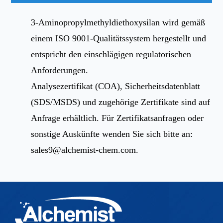
3-Aminopropylmethyldiethoxysilan wird gemäß
einem ISO 9001-Qualitätssystem hergestellt und
entspricht den einschlägigen regulatorischen
Anforderungen.
Analysezertifikat (COA), Sicherheitsdatenblatt
(SDS/MSDS) und zugehörige Zertifikate sind auf
Anfrage erhältlich. Für Zertifikatsanfragen oder
sonstige Auskünfte wenden Sie sich bitte an:
sales9@alchemist-chem.com
.