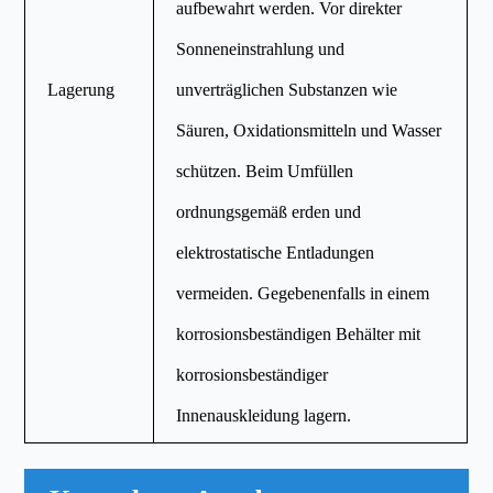
aufbewahrt werden. Vor direkter
Sonneneinstrahlung und
Lagerung
unverträglichen Substanzen wie
Säuren, Oxidationsmitteln und Wasser
schützen. Beim Umfüllen
ordnungsgemäß erden und
elektrostatische Entladungen
vermeiden. Gegebenenfalls in einem
korrosionsbeständigen Behälter mit
korrosionsbeständiger
Innenauskleidung lagern.