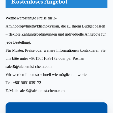
Kostenloses Angebot
Wettbewerbsfähige Preise für 3-
Aminopropylmethyldiethoxysilan, die zu Ihrem Budget passen
– flexible Zahlungsbedingungen und individuelle Angebote für
jede Bestellung.
Für Muster, Preise oder weitere Informationen kontaktieren Sie
uns bitte unter
+8615651039172
oder per Post an
sales9@alchemist-chem.com
.
Wir werden Ihnen so schnell wie möglich antworten.
Tel:
+8615651039172
E-Mail:
sales9@alchemist-chem.com