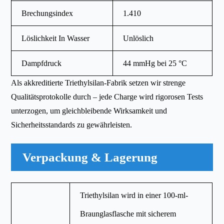
Brechungsindex
1.410
Löslichkeit In Wasser
Unlöslich
Dampfdruck
44 mmHg bei 25 °C
Als akkreditierte Triethylsilan-Fabrik setzen wir strenge
Qualitätsprotokolle durch – jede Charge wird rigorosen Tests
unterzogen, um gleichbleibende Wirksamkeit und
Sicherheitsstandards zu gewährleisten.
Verpackung & Lagerung
Triethylsilan wird in einer 100-ml-
Braunglasflasche mit sicherem