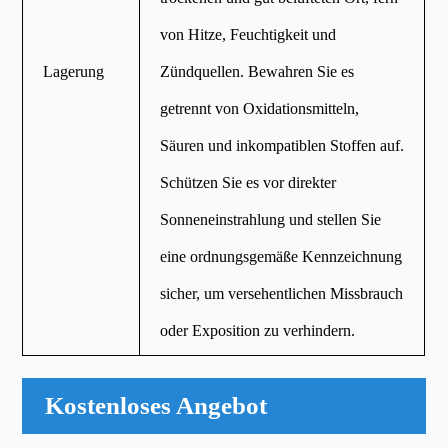
von Hitze, Feuchtigkeit und
Lagerung
Zündquellen. Bewahren Sie es
getrennt von Oxidationsmitteln,
Säuren und inkompatiblen Stoffen auf.
Schützen Sie es vor direkter
Sonneneinstrahlung und stellen Sie
eine ordnungsgemäße Kennzeichnung
sicher, um versehentlichen Missbrauch
oder Exposition zu verhindern.
Kostenloses Angebot