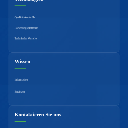
Qualitätskontrolle
Forschungsplattform
Technische Vorteile
Wissen
Information
Ergänzen
Kontaktieren Sie uns