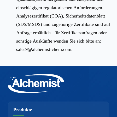
einschlägigen regulatorischen Anforderungen.
Analysezertifikat (COA), Sicherheitsdatenblatt
(SDS/MSDS) und zugehörige Zertifikate sind auf
Anfrage erhältlich. Für Zertifikatsanfragen oder
sonstige Auskünfte wenden Sie sich bitte an:
sales9@alchemist-chem.com
.
Produkte