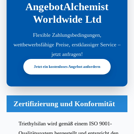
AngebotAlchemist
Worldwide Ltd
Flexible Zahlungsbedingungen,
wettbewerbsfähige Preise, erstklassiger Service –
jetzt anfragen!
Jetzt ein kostenloses Angebot anfordern
Zertifizierung und Konformität
Triethylsilan wird gemäß einem ISO 9001-
Qualitätssystem hergestellt und entspricht den