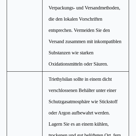
Verpackungs- und Versandmethoden,
die den lokalen Vorschriften
entsprechen. Vermeiden Sie den
Versand zusammen mit inkompatiblen
Substanzen wie starken
Oxidationsmitteln oder Säuren.
Triethylsilan sollte in einem dicht
verschlossenen Behälter unter einer
Schutzgasatmosphäre wie Stickstoff
oder Argon aufbewahrt werden.
Lagern Sie es an einem kühlen,
trockenen und gut belüfteten Ort, fern