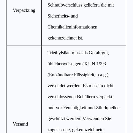
Schraubverschluss geliefert, die mit
Verpackung
Sicherheits- und
Chemikalieninformationen
gekennzeichnet ist.
Triethylsilan muss als Gefahrgut,
üblicherweise gemäß UN 1993
(Entzündbare Flüssigkeit, n.a.g.),
versendet werden. Es muss in dicht
verschlossenen Behältern verpackt
und vor Feuchtigkeit und Zündquellen
geschützt werden. Verwenden Sie
Versand
zugelassene, gekennzeichnete