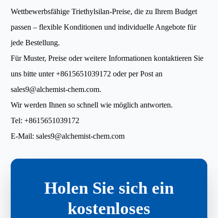
Wettbewerbsfähige Triethylsilan-Preise, die zu Ihrem Budget
passen – flexible Konditionen und individuelle Angebote für
jede Bestellung.
Für Muster, Preise oder weitere Informationen kontaktieren Sie
uns bitte unter
+8615651039172
oder per Post an
sales9@alchemist-chem.com
.
Wir werden Ihnen so schnell wie möglich antworten.
Tel:
+8615651039172
E-Mail:
sales9@alchemist-chem.com
Holen Sie sich ein
kostenloses