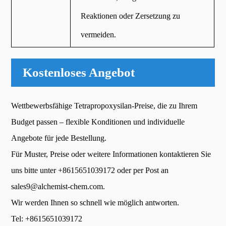
Reaktionen oder Zersetzung zu
vermeiden.
Kostenloses Angebot
Wettbewerbsfähige Tetrapropoxysilan-Preise, die zu Ihrem
Budget passen – flexible Konditionen und individuelle
Angebote für jede Bestellung.
Für Muster, Preise oder weitere Informationen kontaktieren Sie
uns bitte unter
+8615651039172
oder per Post an
sales9@alchemist-chem.com
.
Wir werden Ihnen so schnell wie möglich antworten.
Tel:
+8615651039172