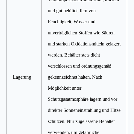
und gut belüftet, fern von
Feuchtigkeit, Wasser und
unverträglichen Stoffen wie Säuren
und starken Oxidationsmitteln gelagert
werden. Behälter stets dicht
verschlossen und ordnungsgemäß
Lagerung
gekennzeichnet halten. Nach
Möglichkeit unter
Schutzgasatmosphäre lagern und vor
direkter Sonneneinstrahlung und Hitze
schützen. Nur zugelassene Behälter
verwenden, um gefährliche