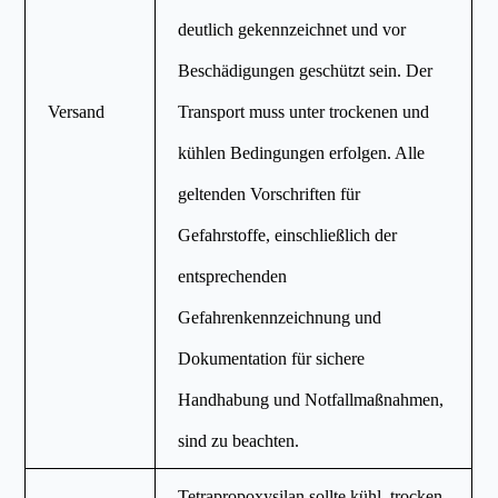
deutlich gekennzeichnet und vor
Beschädigungen geschützt sein. Der
Versand
Transport muss unter trockenen und
kühlen Bedingungen erfolgen. Alle
geltenden Vorschriften für
Gefahrstoffe, einschließlich der
entsprechenden
Gefahrenkennzeichnung und
Dokumentation für sichere
Handhabung und Notfallmaßnahmen,
sind zu beachten.
Tetrapropoxysilan sollte kühl, trocken