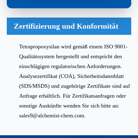
Zertifizierung und Konformität
Tetrapropoxysilan wird gemäß einem ISO 9001-
Qualitätssystem hergestellt und entspricht den
einschlägigen regulatorischen Anforderungen.
Analysezertifikat (COA), Sicherheitsdatenblatt
(SDS/MSDS) und zugehörige Zertifikate sind auf
Anfrage erhältlich. Für Zertifikatsanfragen oder
sonstige Auskünfte wenden Sie sich bitte an:
sales9@alchemist-chem.com
.