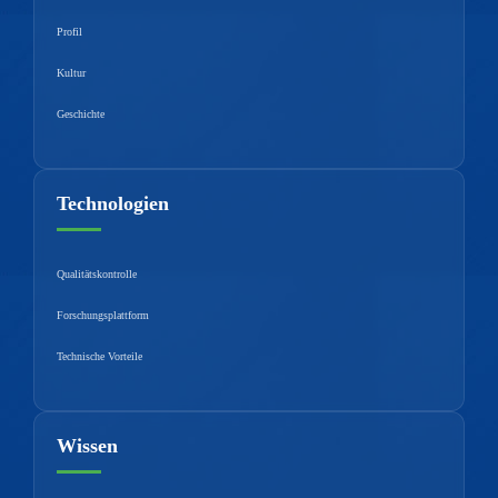
Profil
Kultur
Geschichte
Technologien
Qualitätskontrolle
Forschungsplattform
Technische Vorteile
Wissen