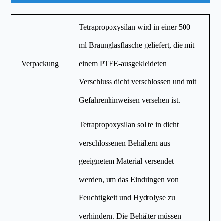
Tetrapropoxysilan wird in einer 500
ml Braunglasflasche geliefert, die mit
Verpackung
einem PTFE-ausgekleideten
Verschluss dicht verschlossen und mit
Gefahrenhinweisen versehen ist.
Tetrapropoxysilan sollte in dicht
verschlossenen Behältern aus
geeignetem Material versendet
werden, um das Eindringen von
Feuchtigkeit und Hydrolyse zu
verhindern. Die Behälter müssen