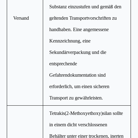
Substanz einzustufen und gemäß den
Versand
geltenden Transportvorschriften zu
handhaben. Eine angemessene
Kennzeichnung, eine
Sekundärverpackung und die
entsprechende
Gefahrendokumentation sind
erforderlich, um einen sicheren
Transport zu gewährleisten.
Tetrakis(2-Methoxyethoxy)silan sollte
in einem dicht verschlossenen
Behälter unter einer trockenen, inerten