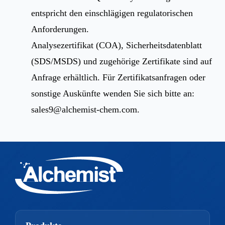
entspricht den einschlägigen regulatorischen
Anforderungen.
Analysezertifikat (COA), Sicherheitsdatenblatt
(SDS/MSDS) und zugehörige Zertifikate sind auf
Anfrage erhältlich. Für Zertifikatsanfragen oder
sonstige Auskünfte wenden Sie sich bitte an:
sales9@alchemist-chem.com
.