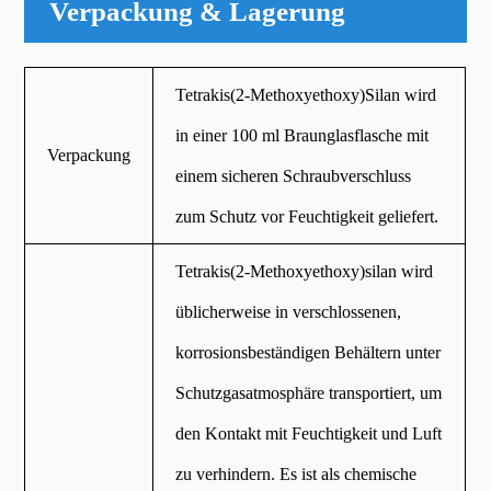
Verpackung & Lagerung
Tetrakis(2-Methoxyethoxy)Silan wird
in einer 100 ml Braunglasflasche mit
Verpackung
einem sicheren Schraubverschluss
zum Schutz vor Feuchtigkeit geliefert.
Tetrakis(2-Methoxyethoxy)silan wird
üblicherweise in verschlossenen,
korrosionsbeständigen Behältern unter
Schutzgasatmosphäre transportiert, um
den Kontakt mit Feuchtigkeit und Luft
zu verhindern. Es ist als chemische