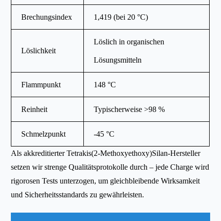
Brechungsindex
1,419 (bei 20 °C)
Löslich in organischen
Löslichkeit
Lösungsmitteln
Flammpunkt
148 °C
Reinheit
Typischerweise >98 %
Schmelzpunkt
-45 °C
Als akkreditierter Tetrakis(2-Methoxyethoxy)Silan-Hersteller
setzen wir strenge Qualitätsprotokolle durch – jede Charge wird
rigorosen Tests unterzogen, um gleichbleibende Wirksamkeit
und Sicherheitsstandards zu gewährleisten.