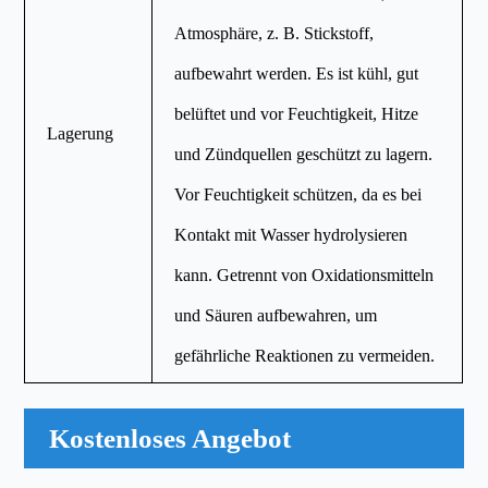
Atmosphäre, z. B. Stickstoff,
aufbewahrt werden. Es ist kühl, gut
belüftet und vor Feuchtigkeit, Hitze
Lagerung
und Zündquellen geschützt zu lagern.
Vor Feuchtigkeit schützen, da es bei
Kontakt mit Wasser hydrolysieren
kann. Getrennt von Oxidationsmitteln
und Säuren aufbewahren, um
gefährliche Reaktionen zu vermeiden.
Kostenloses Angebot