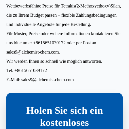
Wettbewerbsfähige Preise für Tetrakis(2-Methoxyethoxy)Silan,
die zu Ihrem Budget passen – flexible Zahlungsbedingungen
und individuelle Angebote für jede Bestellung.
Für Muster, Preise oder weitere Informationen kontaktieren Sie
uns bitte unter
+8615651039172
oder per Post an
sales9@alchemist-chem.com
.
Wir werden Ihnen so schnell wie möglich antworten.
Tel:
+8615651039172
E-Mail:
sales9@alchemist-chem.com
Holen Sie sich ein
kostenloses