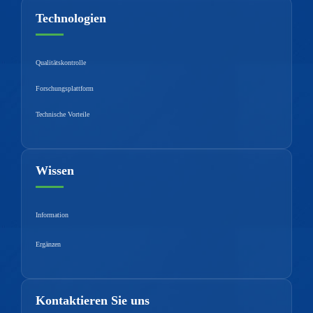
Technologien
Qualitätskontrolle
Forschungsplattform
Technische Vorteile
Wissen
Information
Ergänzen
Kontaktieren Sie uns