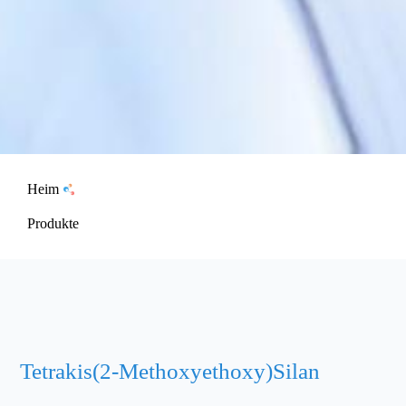
Heim
Produkte
Tetrakis(2-Methoxyethoxy)Silan