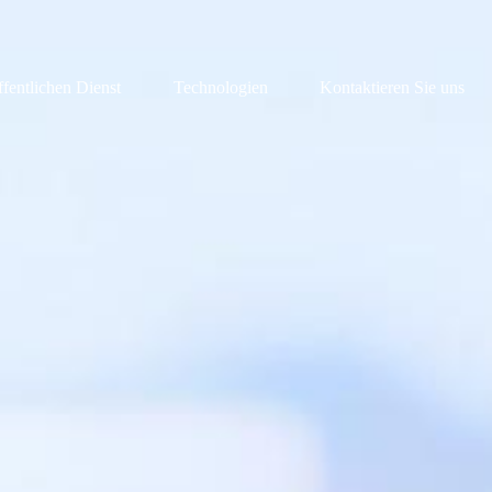
ffentlichen Dienst
Technologien
Kontaktieren Sie uns