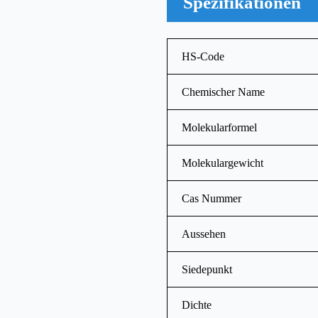
Spezifikationen
HS-Code
Chemischer Name
Molekularformel
Molekulargewicht
Cas Nummer
Aussehen
Siedepunkt
Dichte