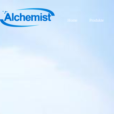
Home
Produkte