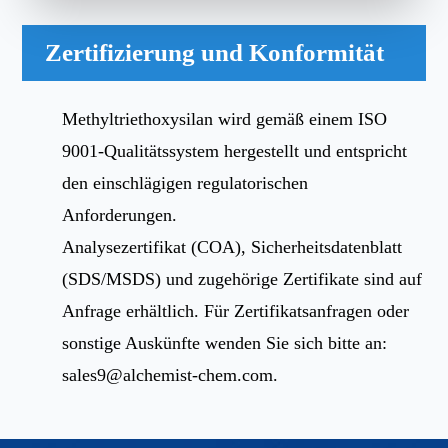
Zertifizierung und Konformität
Methyltriethoxysilan wird gemäß einem ISO
9001-Qualitätssystem hergestellt und entspricht
den einschlägigen regulatorischen
Anforderungen.
Analysezertifikat (COA), Sicherheitsdatenblatt
(SDS/MSDS) und zugehörige Zertifikate sind auf
Anfrage erhältlich. Für Zertifikatsanfragen oder
sonstige Auskünfte wenden Sie sich bitte an:
sales9@alchemist-chem.com
.