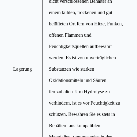
dicht verschlossenen Behälter an
einem kühlen, trockenen und gut
belüfteten Ort fern von Hitze, Funken,
offenen Flammen und
Feuchtigkeitsquellen aufbewahrt
werden. Es ist von unverträglichen
Lagerung
Substanzen wie starken
Oxidationsmitteln und Säuren
fernzuhalten. Um Hydrolyse zu
verhindern, ist es vor Feuchtigkeit zu
schützen. Bewahren Sie es stets in
Behältern aus kompatiblen
Materialien, vorzugsweise in der