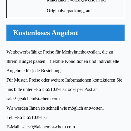
Originalverpackung, auf.
Kostenloses Angebot
Wettbewerbsfähige Preise für Methyltriethoxysilan, die zu
Ihrem Budget passen – flexible Konditionen und individuelle
Angebote für jede Bestellung.
Für Muster, Preise oder weitere Informationen kontaktieren Sie
uns bitte unter
+8615651039172
oder per Post an
sales9@alchemist-chem.com
.
Wir werden Ihnen so schnell wie möglich antworten.
Tel:
+8615651039172
E-Mail:
sales9@alchemist-chem.com