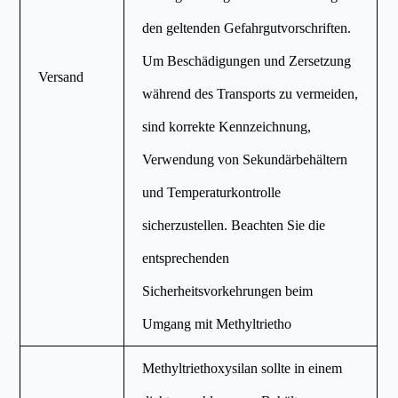
den geltenden Gefahrgutvorschriften.
Um Beschädigungen und Zersetzung
Versand
während des Transports zu vermeiden,
sind korrekte Kennzeichnung,
Verwendung von Sekundärbehältern
und Temperaturkontrolle
sicherzustellen. Beachten Sie die
entsprechenden
Sicherheitsvorkehrungen beim
Umgang mit Methyltrietho
Methyltriethoxysilan sollte in einem