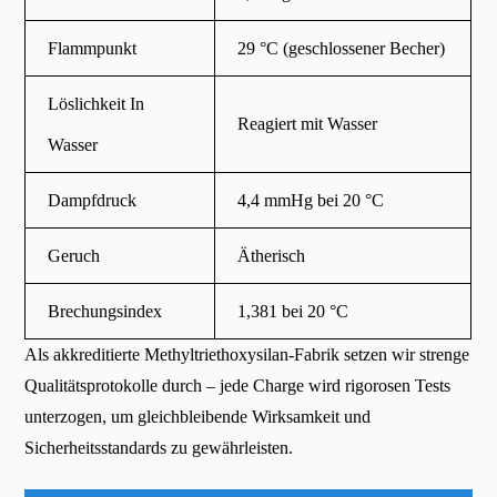
Flammpunkt
29 °C (geschlossener Becher)
Löslichkeit In
Reagiert mit Wasser
Wasser
Dampfdruck
4,4 mmHg bei 20 °C
Geruch
Ätherisch
Brechungsindex
1,381 bei 20 °C
Als akkreditierte Methyltriethoxysilan-Fabrik setzen wir strenge
Qualitätsprotokolle durch – jede Charge wird rigorosen Tests
unterzogen, um gleichbleibende Wirksamkeit und
Sicherheitsstandards zu gewährleisten.