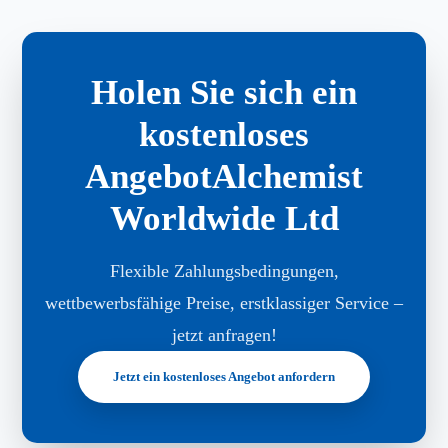
Holen Sie sich ein
kostenloses
AngebotAlchemist
Worldwide Ltd
Flexible Zahlungsbedingungen,
wettbewerbsfähige Preise, erstklassiger Service –
jetzt anfragen!
Jetzt ein kostenloses Angebot anfordern