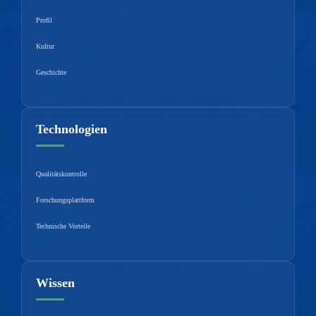
Profil
Kultur
Geschichte
Technologien
Qualitätskontrolle
Forschungsplattform
Technische Vorteile
Wissen