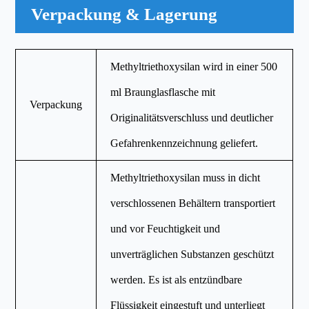
Verpackung & Lagerung
Methyltriethoxysilan wird in einer 500
ml Braunglasflasche mit
Verpackung
Originalitätsverschluss und deutlicher
Gefahrenkennzeichnung geliefert.
Methyltriethoxysilan muss in dicht
verschlossenen Behältern transportiert
und vor Feuchtigkeit und
unverträglichen Substanzen geschützt
werden. Es ist als entzündbare
Flüssigkeit eingestuft und unterliegt