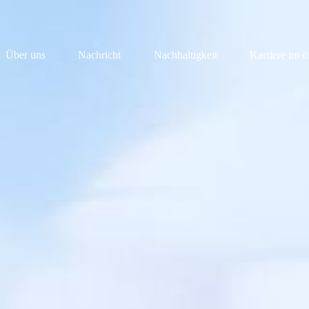
Über uns
Nachricht
Nachhaltigkeit
Karriere im ö