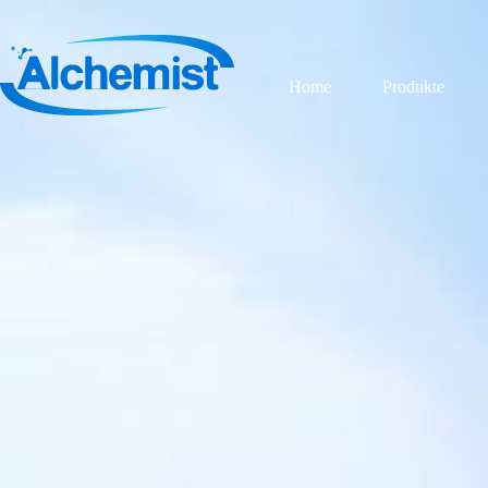
Home
Produkte