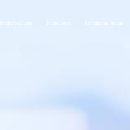
ffentlichen Dienst
Technologien
Kontaktieren Sie uns