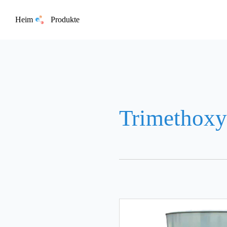
Heim
Produkte
Trimethoxy