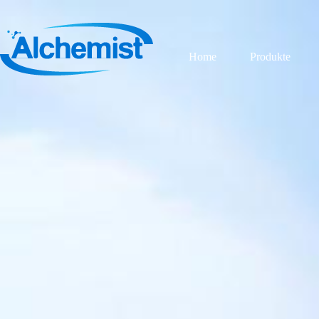
Home
Produkte