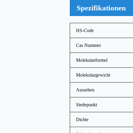
Spezifikationen
HS-Code
Cas Nummer
Molekularformel
Molekulargewicht
Aussehen
Siedepunkt
Dichte