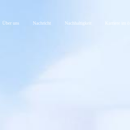
Über uns
Nachricht
Nachhaltigkeit
Karriere im ö